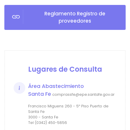
Reglamento Registro de
proveedores
Lugares de Consulta
Área Abastecimiento
Santa Fe
comprassfe@epe.santafe.gov.ar
Francisco Miguens 260 - 5º Piso Puerto de
Santa Fe
3000 - Santa Fe
Tel (0342) 450-5856