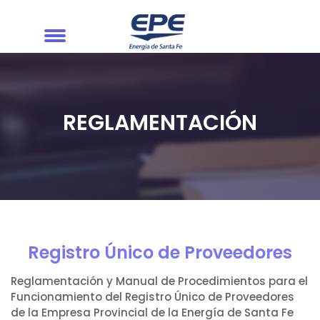
REGLAMENTACIÓN
Registro Único de Proveedores
Reglamentación y Manual de Procedimientos para el
Funcionamiento del Registro Único de Proveedores
de la Empresa Provincial de la Energía de Santa Fe