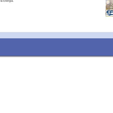
 la Energía.