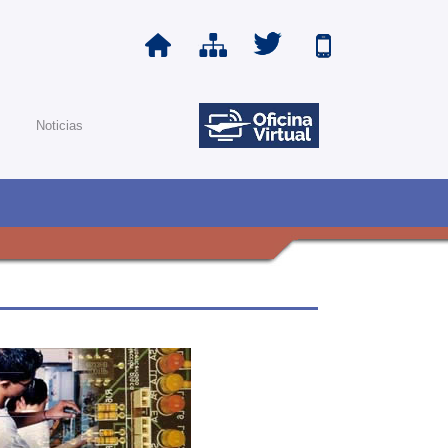
Noticias